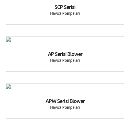
SCP Serisi
Havuz Pompaları
AP Serisi Blower
Havuz Pompaları
APW Serisi Blower
Havuz Pompaları