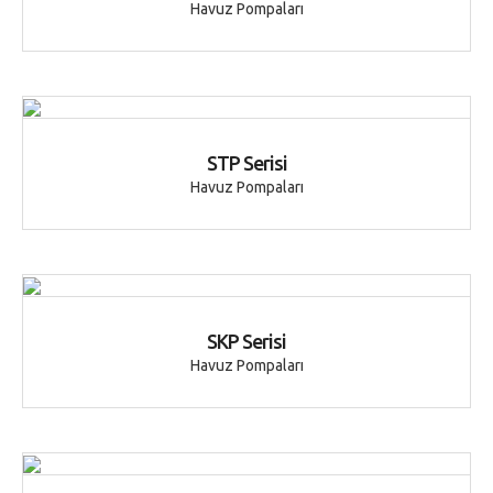
Havuz Pompaları
STP Serisi
Havuz Pompaları
SKP Serisi
Havuz Pompaları