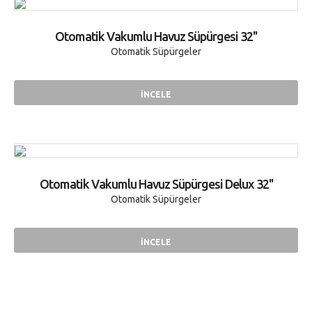
Otomatik Vakumlu Havuz Süpürgesi 32''
Otomatik Süpürgeler
İNCELE
Otomatik Vakumlu Havuz Süpürgesi Delux 32''
Otomatik Süpürgeler
İNCELE