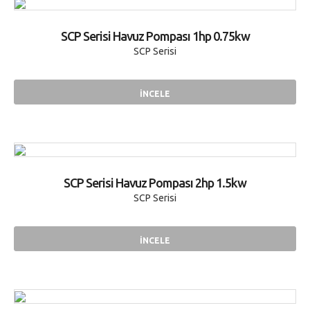
SCP Serisi Havuz Pompası 1hp 0.75kw
SCP Serisi
İNCELE
SCP Serisi Havuz Pompası 2hp 1.5kw
SCP Serisi
İNCELE