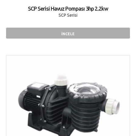
SCP Serisi Havuz Pompası 3hp 2.2kw
SCP Serisi
İNCELE