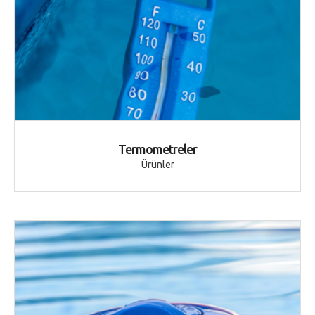
Termometreler
Ürünler