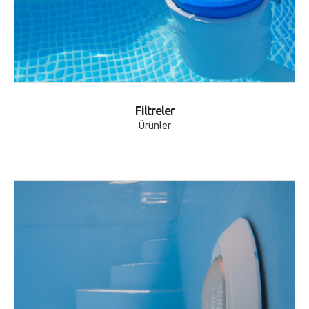
Filtreler
Ürünler