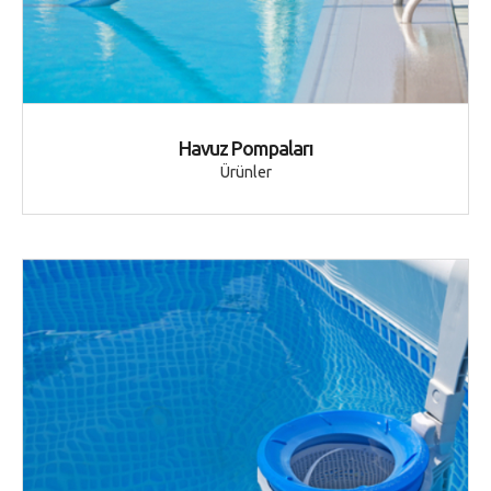
Havuz Pompaları
Ürünler