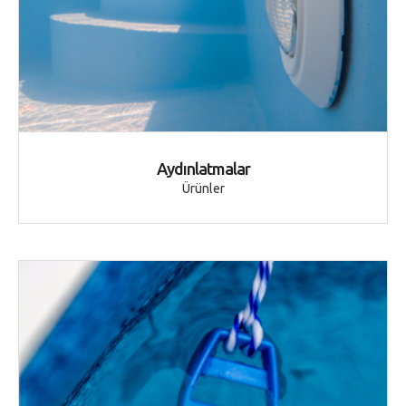
Aydınlatmalar
Ürünler