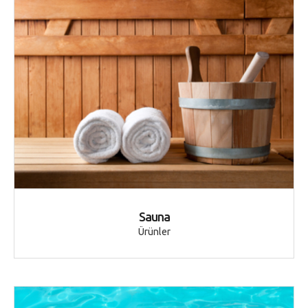
Sauna
Ürünler