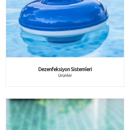
Dezenfeksiyon Sistemleri
Ürünler