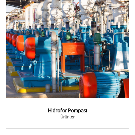
Hidrofor Pompası
Ürünler