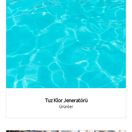
Tuz Klor Jeneratörü
Ürünler