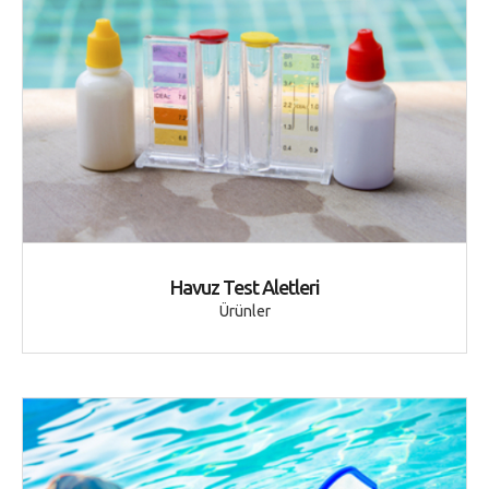
Havuz Test Aletleri
Ürünler