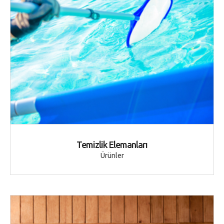
Temizlik Elemanları
Ürünler