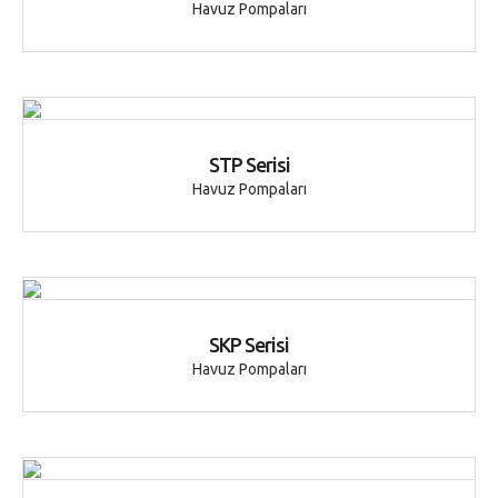
Havuz Pompaları
STP Serisi
Havuz Pompaları
SKP Serisi
Havuz Pompaları