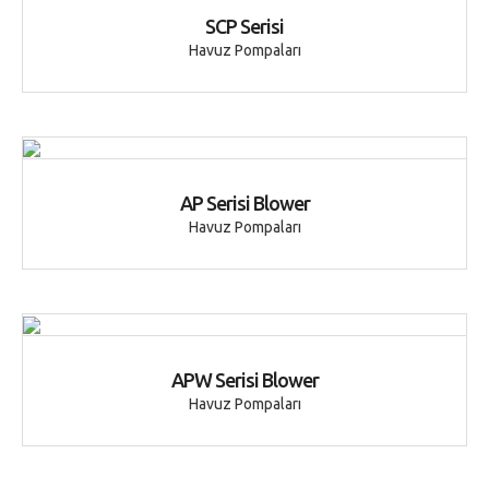
SCP Serisi
Havuz Pompaları
AP Serisi Blower
Havuz Pompaları
APW Serisi Blower
Havuz Pompaları